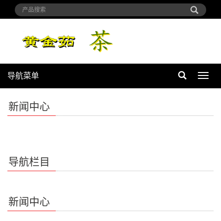
导航菜单
导
航
菜
新闻中心
单
导航栏目
新闻中心