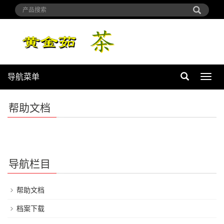
导航菜单
导
航
菜
帮助文档
单
导航栏目
帮助文档
档案下载